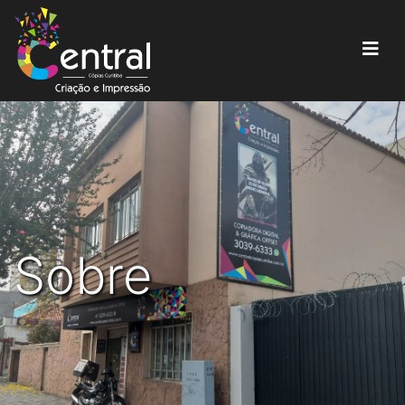
Sobre