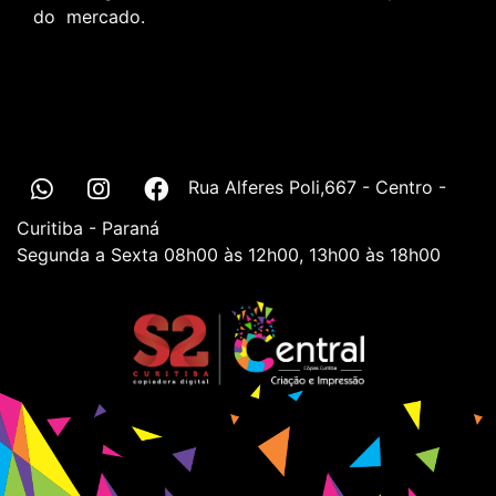
do mercado.
Rua Alferes Poli,667 - Centro -
Curitiba - Paraná
Segunda a Sexta 08h00 às 12h00, 13h00 às 18h00