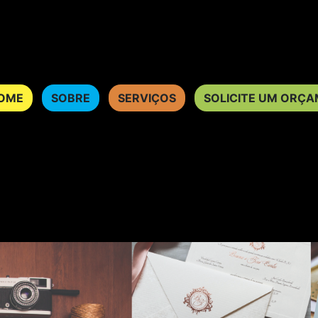
OME
SOBRE
SERVIÇOS
SOLICITE UM ORÇ